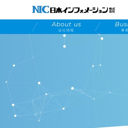
About us
Bus
会社情報
事