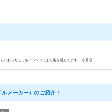
くらいあっちこっちイベントによく足を運んでます。 今月頭
ファイルメーカー）のご紹介！
Maker