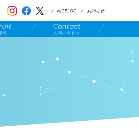
NICBLOG
お知らせ
ruit
Contact
情報
お問い合わせ