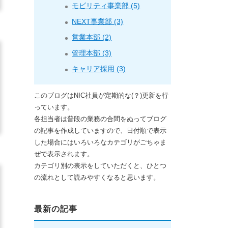
モビリティ事業部 (5)
NEXT事業部 (3)
営業本部 (2)
管理本部 (3)
キャリア採用 (3)
このブログはNIC社員が定期的な(？)更新を行
っています。
各担当者は普段の業務の合間をぬってブログ
の記事を作成していますので、日付順で表示
した場合にはいろいろなカテゴリがごちゃま
ぜで表示されます。
カテゴリ別の表示をしていただくと、ひとつ
の流れとして読みやすくなると思います。
最新の記事