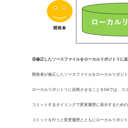
④修正したソースファイルをローカルリポジトリに反
開発者が修正したソースファイルをローカルリポジト
ローカルリポジトリに反映させることをGitでは、コミ
コミットするタイミングで変更履歴に表示するための
コミットを行うと変更履歴とともにローカルリポジト