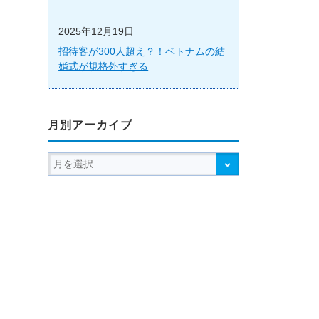
2025年12月19日
招待客が300人超え？！ベトナムの結
婚式が規格外すぎる
月別アーカイブ