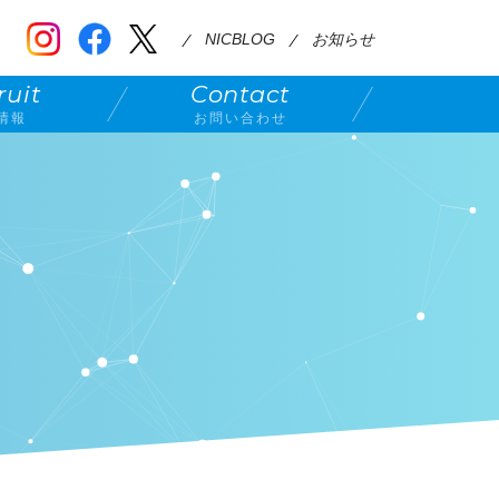
NICBLOG
お知らせ
ruit
Contact
情報
お問い合わせ