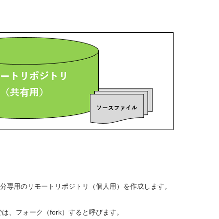
分専用のリモートリポジトリ（個人用）を作成します。
は、フォーク（fork）すると呼びます。