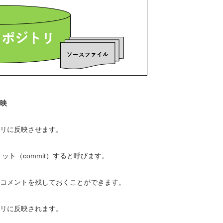
映
リに反映させます。
ット（commit）すると呼びます。
コメントを残しておくことができます。
リに反映されます。