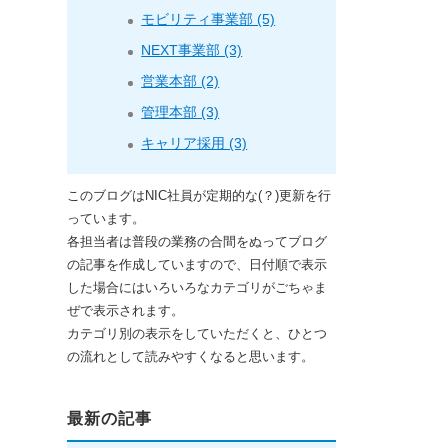
モビリティ事業部 (5)
NEXT事業部 (3)
営業本部 (2)
管理本部 (3)
キャリア採用 (3)
このブログはNIC社員が定期的な(？)更新を行
っています。
各担当者は普段の業務の合間をぬってブログ
の記事を作成していますので、日付順で表示
した場合にはいろいろなカテゴリがごちゃま
ぜで表示されます。
カテゴリ別の表示をしていただくと、ひとつ
の流れとして読みやすくなると思います。
最新の記事