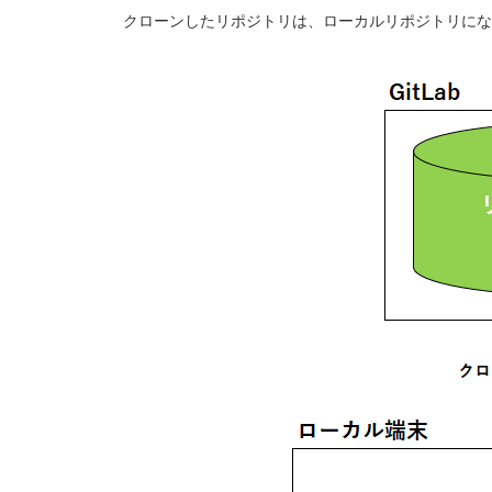
クローンしたリポジトリは、ローカルリポジトリにな