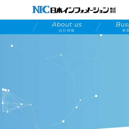
About us
Bus
会社情報
事