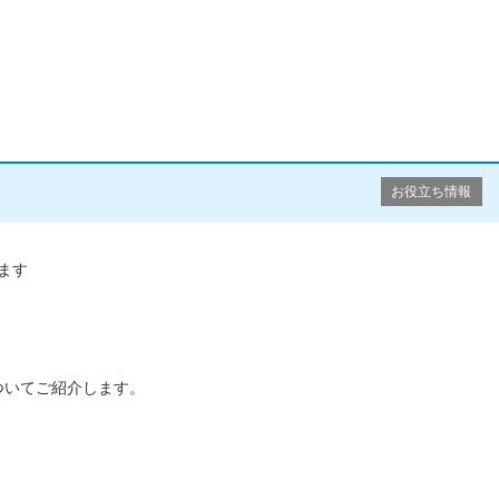
お役立ち情報
きます
ついてご紹介します。