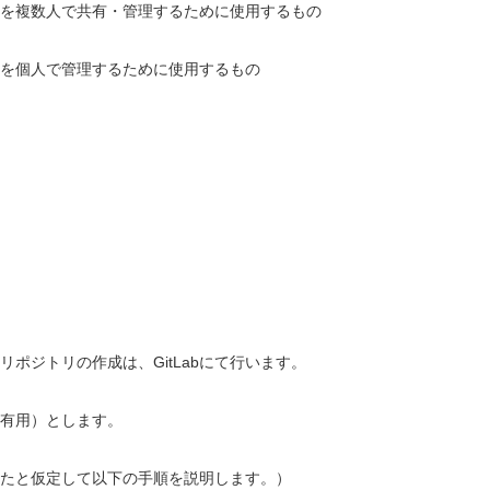
を複数人で共有・管理するために使用するもの
を個人で管理するために使用するもの
ポジトリの作成は、GitLabにて行います。
有用）とします。
たと仮定して以下の手順を説明します。）