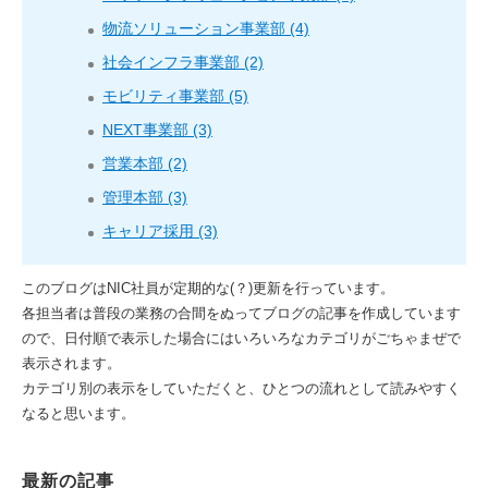
物流ソリューション事業部 (4)
社会インフラ事業部 (2)
モビリティ事業部 (5)
NEXT事業部 (3)
営業本部 (2)
管理本部 (3)
キャリア採用 (3)
このブログはNIC社員が定期的な(？)更新を行っています。
各担当者は普段の業務の合間をぬってブログの記事を作成しています
ので、日付順で表示した場合にはいろいろなカテゴリがごちゃまぜで
表示されます。
カテゴリ別の表示をしていただくと、ひとつの流れとして読みやすく
なると思います。
最新の記事