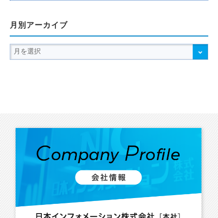
月別アーカイブ