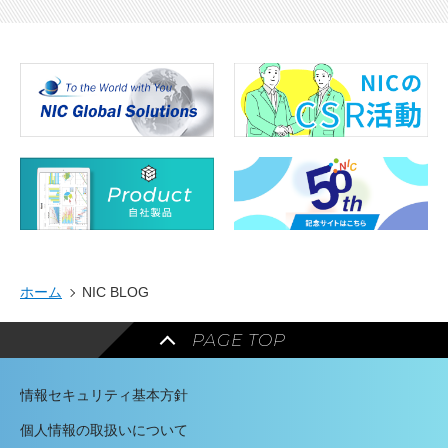
ホーム
NIC BLOG
PAGE TOP
情報セキュリティ基本方針
個人情報の取扱いについて