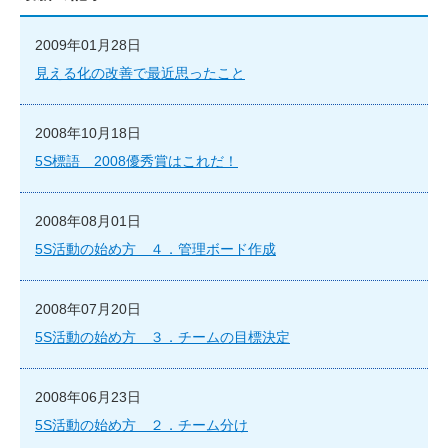
2009年01月28日
見える化の改善で最近思ったこと
2008年10月18日
5S標語 2008優秀賞はこれだ！
2008年08月01日
5S活動の始め方 ４．管理ボード作成
2008年07月20日
5S活動の始め方 ３．チームの目標決定
2008年06月23日
5S活動の始め方 ２．チーム分け