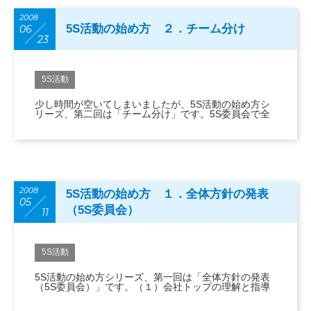
2008
5S活動の始め方 ２．チーム分け
06
23
5S活動
少し時間が空いてしまいましたが、5S活動の始め方シ
リーズ、第二回は「チーム分け」です。5S委員会で全
2008
5S活動の始め方 １．全体方針の発表
05
（5S委員会）
11
5S活動
5S活動の始め方シリーズ、第一回は「全体方針の発表
（5S委員会）」です。（１）会社トップの理解と指導