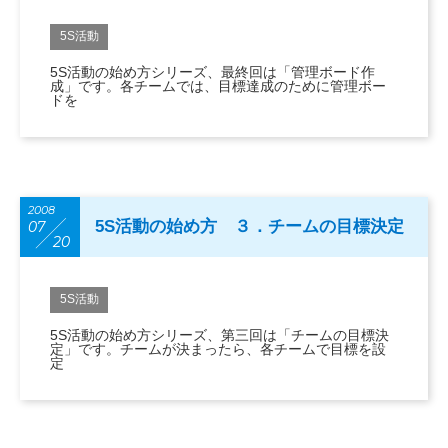
5S活動
5S活動の始め方シリーズ、最終回は「管理ボード作
成」です。各チームでは、目標達成のために管理ボー
ドを
2008
5S活動の始め方 ３．チームの目標決定
07
20
5S活動
5S活動の始め方シリーズ、第三回は「チームの目標決
定」です。チームが決まったら、各チームで目標を設
定