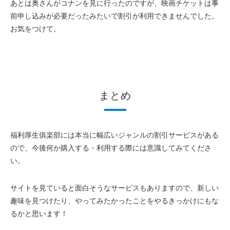
あとは奥さんがコナンを見に行ったのですが、映画チケットは事
前申し込みが必要だったみたいで割引が利用できませんでした。
お気をつけて。
まとめ
福利厚生俱楽部には本当に幅広いジャンルの割引サービスがある
ので、今後何か購入する・利用する際には意識してみてくださ
い。
サイトを見ていると面白そうなサービスもありますので、新しい
趣味を見つけたり、やってみたかったことをやるきっかけにもな
るかと思います！