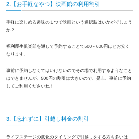
2.【お手軽なやつ】映画館の利用割引
手軽に楽しめる趣味の１つで映画という選択肢はいかがでしょう
か？
福利厚生俱楽部を通して予約することで500～600円ほどお安く
なります。
事前に予約しなくてはいけないのでその場で利用するようなこと
はできませんが、500円の割引は大きいので、是非、事前に予約
してご利用くださいね！
3.【忘れずに】引越し料金の割引
ライフステージの変化のタイミングで引越しをする方も多いは