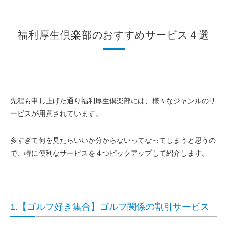
福利厚生倶楽部のおすすめサービス４選
先程も申し上げた通り福利厚生倶楽部には、様々なジャンルのサ
ービスが用意されています。
多すぎて何を見たらいいか分からないってなってしまうと思うの
で、特に便利なサービスを４つピックアップして紹介します。
1.【ゴルフ好き集合】ゴルフ関係
の割引サービス