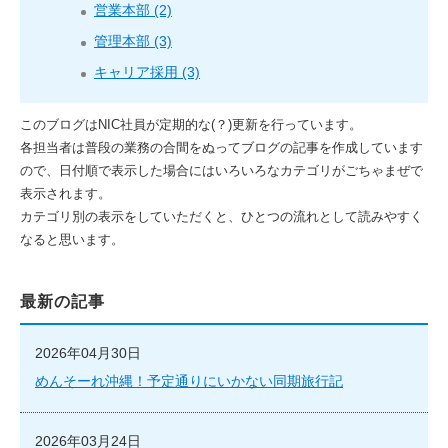
営業本部 (2)
管理本部 (3)
キャリア採用 (3)
このブログはNIC社員が定期的な(？)更新を行っています。
各担当者は普段の業務の合間をぬってブログの記事を作成しています
ので、日付順で表示した場合にはいろいろなカテゴリがごちゃまぜで
表示されます。
カテゴリ別の表示をしていただくと、ひとつの流れとして読みやすく
なると思います。
最新の記事
2026年04月30日
めんそーれ沖縄！予定通りにいかない同期旅行記
2026年03月24日