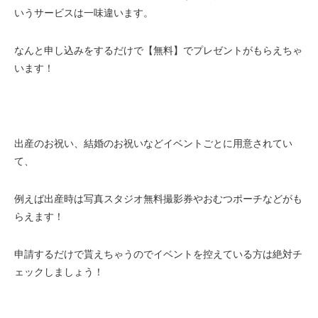
いうサービスは一味違います。
なんと申し込みをするだけで【無料】でプレゼントがもらえちゃ
います！
出産のお祝い、結婚のお祝いなどイベントごとに用意されてい
て、
例えば出産時は写真スタジオ無料撮影券やおむつポーチなどがも
らえます！
申請するだけで貰えちゃうのでイベントを控えている方は絶対チ
ェックしましょう！