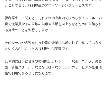
とことで言うと福利厚生の
アウトソーシングサービスです。
福利厚生って聞くと、それぞれの企業内で決められてルール・内
容で従業員やその家族の健康や生活を向上させるために実施され
る施策のことを連想しますが、
そのルールや内容を丸々外部の企業にお願いして用意してもらう
というのが、こちらの福利厚生倶楽部です。
具体的には、飲食店や宿泊施設、レジャー、映画、ゴルフ、美容
室、資格スクール、などなど様々なジャンルのサービスが割引価
格で利用できるようになります。