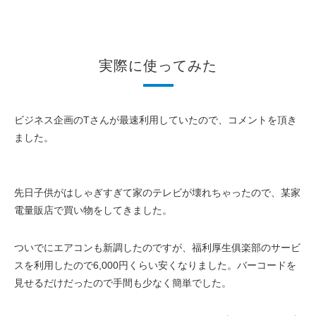
実際に使ってみた
ビジネス企画のTさんが最速利用していたので、コメントを頂き
ました。
先日子供がはしゃぎすぎて家のテレビが壊れちゃったので、某家
電量販店で買い物をしてきました。
ついでにエアコンも新調したのですが、福利厚生俱楽部のサービ
スを利用したので6,000円くらい安くなりました。
バーコードを
見せるだけだったので手間も少なく簡単でした。