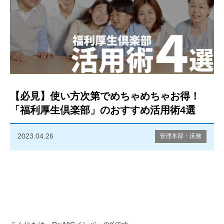
【必見】使い方次第でめちゃめちゃお得！
「福利厚生倶楽部」のおすすめ活用術4選
2023.04.26
管理本部・庶務