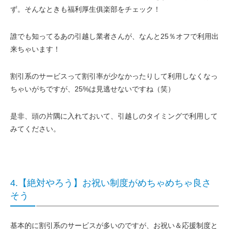
ず。
そんなときも福利厚生俱楽部をチェック！
誰でも知ってるあの引越し業者さんが、なんと25％オフで利用出
来ちゃいます！
割引系のサービスって割引率が少なかったりして利用しなくなっ
ちゃいがちですが、25%は見逃せないですね（笑）
是非、頭の片隅に入れておいて、引越しのタイミングで利用して
みてください。
4.【絶対やろう】お祝い制度がめちゃめちゃ良さ
そう
基本的に割引系のサービスが多いのですが、お祝い＆応援制度と