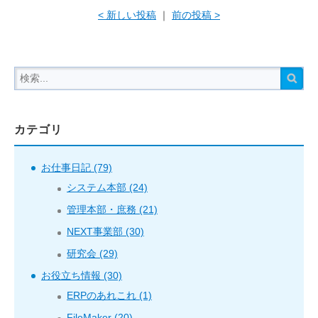
< 新しい投稿
｜
前の投稿 >
カテゴリ
お仕事日記 (79)
システム本部 (24)
管理本部・庶務 (21)
NEXT事業部 (30)
研究会 (29)
お役立ち情報 (30)
ERPのあれこれ (1)
FileMaker (20)