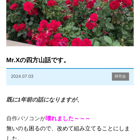
Mr.Xの四方山話です。
2024.07.03
研究会
既に1年前の話になりますが、
自作パソコンが
壊れました～～～
無いのも困るので、改めて組み立てることにしま
した。