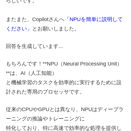
らしいです。
またまた、Copilotさんへ
「
NPUを簡単に説明して
ください」
とお願いしました。
回答を生成しています...
もちろんです！**NPU（Neural Processing Unit）
**は、AI（人工知能）
と機械学習のタスクを効率的に実行するために設
計された専用のプロセッサです。
従来のCPUやGPUとは異なり、NPUはディープラ
ーニングの推論やトレーニングに
特化しており、特に高速で効率的な処理を提供し