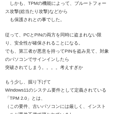
しかも、TPMの機能によって、ブルートフォー
ス攻撃(総当たり攻撃)などから
も
保護されとの事でした。
従って、PCとPINの両方を同時に盗まれない限
り、安全性が確保されることになる。
でも、第三者が悪意を持ってPINを盗み見て、対象
のパソコンでサインインしたら
突破されてしまう。。。。考えすぎか
もう少し、掘り下げて
Windows11のシステム要件として定義されている
「TPM 2.0」とは、
（この要件、古いパソコンには厳しく、インスト