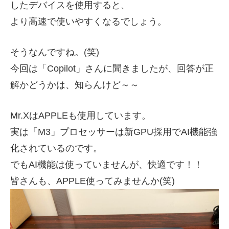
したデバイスを使用すると、
より高速で使いやすくなるでしょう。
そうなんですね。(笑)
今回は「Copilot」さんに聞きましたが、回答が正
解かどうかは、
知らんけど～～
Mr.XはAPPLEも使用しています。
実は「M3」プロセッサーは新GPU採用でAI機能強
化されているのです。
でもAI機能は使っていませんが、快適です！！
皆さんも、APPLE使ってみませんか(笑)