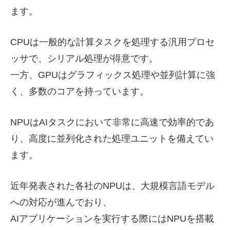
ます。
CPUは一般的な計算タスクを処理する汎用プロセ
ッサで、シリアル処理が得意です。
一方、GPUはグラフィックス処理や並列計算に強
く、多数のコアを持っています。
NPUはAIタスクにおいて非常に高速で効率的であ
り、高度に並列化された処理ユニットを備えてい
ます。
近年発表された各社のNPUは、大規模言語モデル
への対応が進んでおり、
AIアプリケーションを実行する際にはNPUを搭載