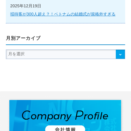
2025年12月19日
招待客が300人超え？！ベトナムの結婚式が規格外すぎる
月別アーカイブ