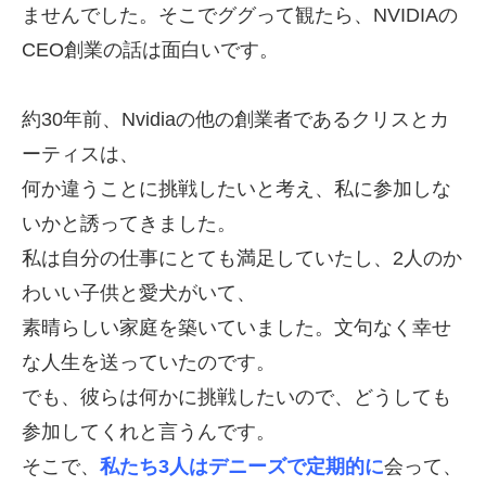
ませんでした。そこでググって観たら、
NVIDIAの
CEO創業の話は面白いです。
約30年前、Nvidiaの他の創業者であるクリスとカ
ーティスは、
何か違うことに挑戦したいと考え、私に参加しな
いかと誘ってきました。
私は自分の仕事にとても満足していたし、2人のか
わいい子供と愛犬がいて、
素晴らしい家庭を築いていました。文句なく幸せ
な人生を送っていたのです。
でも、彼らは何かに挑戦したいので、どうしても
参加してくれと言うんです。
そこで、
私たち3人はデニーズで定期的に
会って、