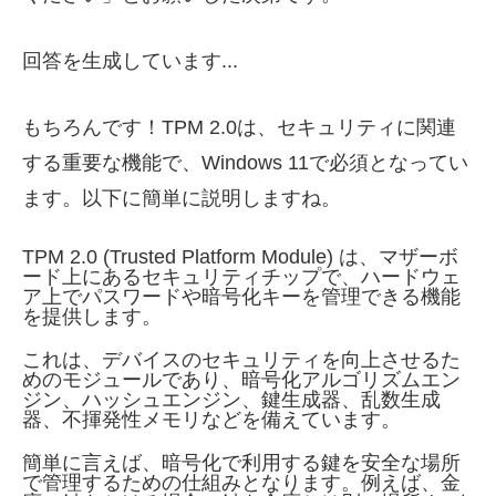
回答を生成しています...
もちろんです！TPM 2.0は、セキュリティに関連
する重要な機能で、Windows 11で必須となってい
ます。以下に簡単に説明しますね。
TPM 2.0 (Trusted Platform Module) は、マザーボ
ード上にあるセキュリティチップで、ハードウェ
ア上でパスワードや暗号化キーを管理できる機能
を提供します。
これは、デバイスのセキュリティを向上させるた
めのモジュールであり、暗号化アルゴリズムエン
ジン、ハッシュエンジン、鍵生成器、乱数生成
器、不揮発性メモリなどを備えています。
簡単に言えば、暗号化で利用する鍵を安全な場所
で管理するための仕組みとなります。例えば、金