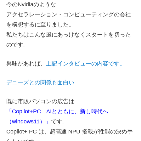
今のNvidiaのような
アクセラレーション・コンピューティングの会社
を構想するに至りました。
私たちはこんな風にあっけなくスタートを切った
のです。
興味があれば、
上記インタビューの内容です。
デニーズとの関係も面白い
既に市販パソコンの広告は
「
Copilot+PC AIとともに、新し時代へ
（windows11）」
です。
Copilot+ PC は、超高速 NPU 搭載が性能の決め手