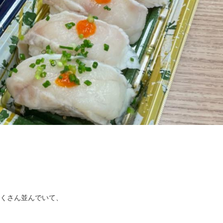
くさん並んでいて、