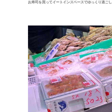
お寿司を買ってイートインスペースでゆっくり過ごし