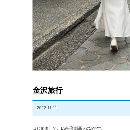
金沢旅行
2022.11.11
はじめまして、LS事業部新人のAです。