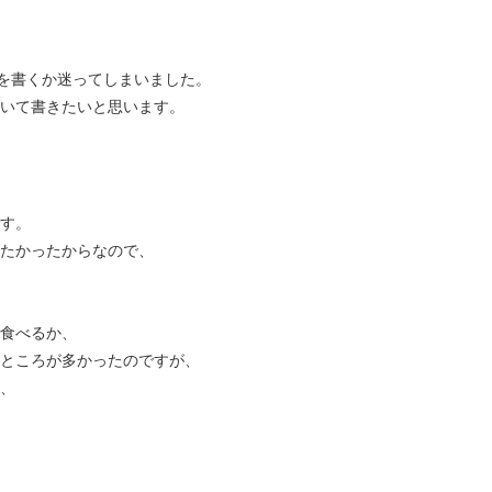
を書くか迷ってしまいました。
いて書きたいと思います。
す。
たかったからなので、
食べるか、
ところが多かったのですが、
、