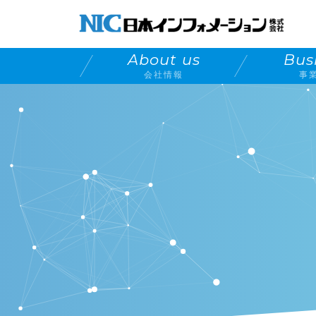
About us
Bus
会社情報
事