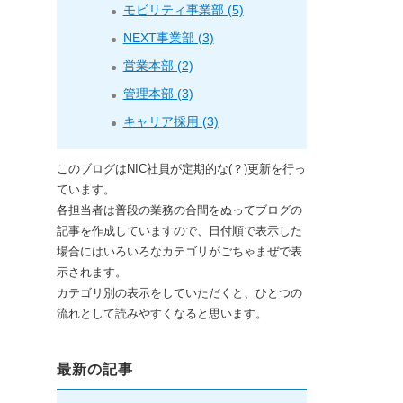
モビリティ事業部 (5)
NEXT事業部 (3)
営業本部 (2)
管理本部 (3)
キャリア採用 (3)
このブログはNIC社員が定期的な(？)更新を行っ
ています。
各担当者は普段の業務の合間をぬってブログの
記事を作成していますので、日付順で表示した
場合にはいろいろなカテゴリがごちゃまぜで表
示されます。
カテゴリ別の表示をしていただくと、ひとつの
流れとして読みやすくなると思います。
最新の記事