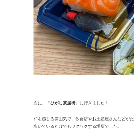
次に、『
ひがし茶屋街
』に行きました！
和を感じる雰囲気で、飲食店やお土産屋さんなどがた
歩いているだけでもワクワクする場所でした。