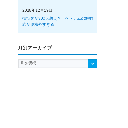
2025年12月19日
招待客が300人超え？！ベトナムの結婚
式が規格外すぎる
月別アーカイブ