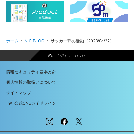
ホーム
NIC BLOG
サッカー部の活動（2023/04/22）
PAGE TOP
情報セキュリティ基本方針
個人情報の取扱いについて
サイトマップ
当社公式SNSガイドライン