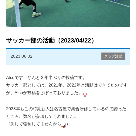
サッカー部の活動（2023/04/22）
2023.06.02
クラブ活動
Atsuです。なんと３年半ぶりの投稿です。
サッカー部としては、2021年、2022年と活動はできてたのです
が、Atsuが投稿をさぼっておりました。
2023年もこの時期新人は名古屋で集合研修しているので誘った
ところ、数名が参加してくれました。
（決して強制してませんから
）