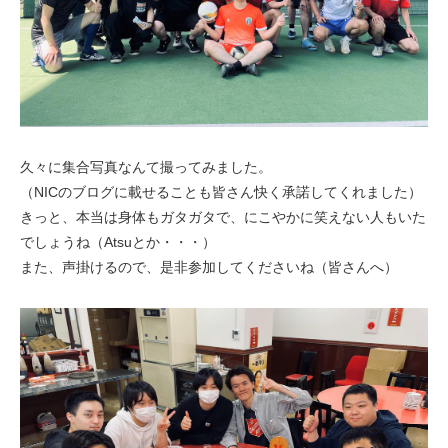
久々に集合写真なんて撮ってみました。
（NICのブログに載せることも皆さん快く承諾してくれました）
きっと、本当は身体もガタガタで、にこやかに笑えない人もいた
でしょうね（Atsuとか・・・）
また、声掛けるので、是非参加してくださいね（皆さんへ）