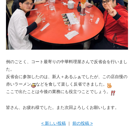
例のごとく、コート最寄りの中華料理屋さんで反省会を行いまし
た。
反省会に参加したのは、新人＋あるふぁでしたが、この店自慢の
赤いラーメン
などを食して楽しく反省できました。
ここで出たことは今後の業務にも役立つことでしょう。
皆さん、お疲れ様でした。また次回よろしくお願いします。
< 新しい投稿
｜
前の投稿 >