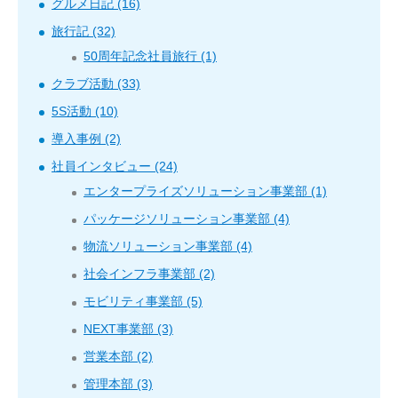
グルメ日記 (16)
旅行記 (32)
50周年記念社員旅行 (1)
クラブ活動 (33)
5S活動 (10)
導入事例 (2)
社員インタビュー (24)
エンタープライズソリューション事業部 (1)
パッケージソリューション事業部 (4)
物流ソリューション事業部 (4)
社会インフラ事業部 (2)
モビリティ事業部 (5)
NEXT事業部 (3)
営業本部 (2)
管理本部 (3)