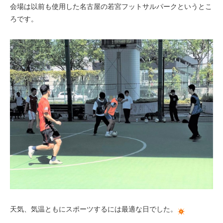
会場は以前も使用した名古屋の若宮フットサルパークというとこ
ろです。
天気、気温ともにスポーツするには最適な日でした。