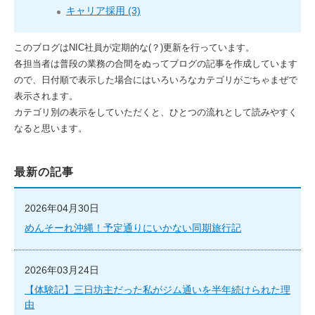
キャリア採用 (3)
このブログはNIC社員が定期的な(？)更新を行っています。
各担当者は普段の業務の合間をぬってブログの記事を作成しています
ので、日付順で表示した場合にはいろいろなカテゴリがごちゃまぜで
表示されます。
カテゴリ別の表示をしていただくと、ひとつの流れとして読みやすく
なると思います。
最新の記事
2026年04月30日
めんそーれ沖縄！予定通りにいかない同期旅行記
2026年03月24日
【体験記】三日坊主だった私がジム通いを半年続けられた理
由