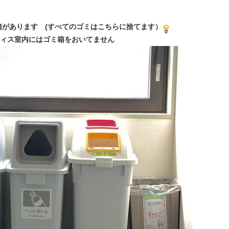
があります (すべてのゴミはこちらに捨てます）
ィス室内にはゴミ箱をおいてません