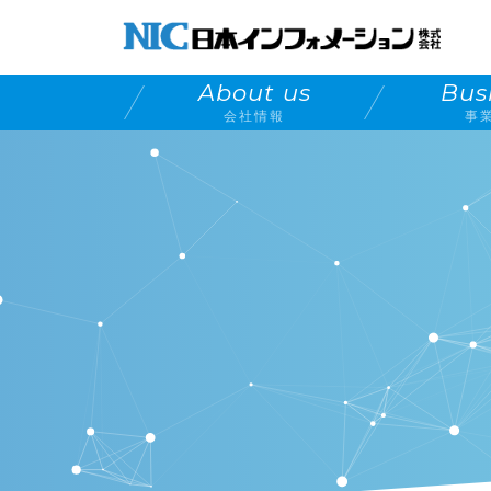
About us
Bus
会社情報
事