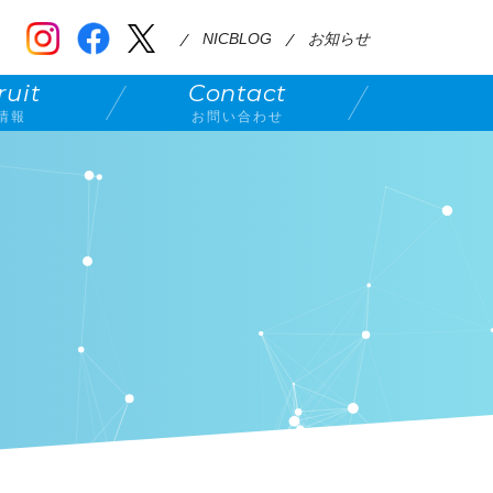
NICBLOG
お知らせ
ruit
Contact
情報
お問い合わせ