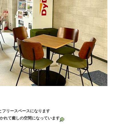
とフリースペースになります
かれて癒しの空間になっています