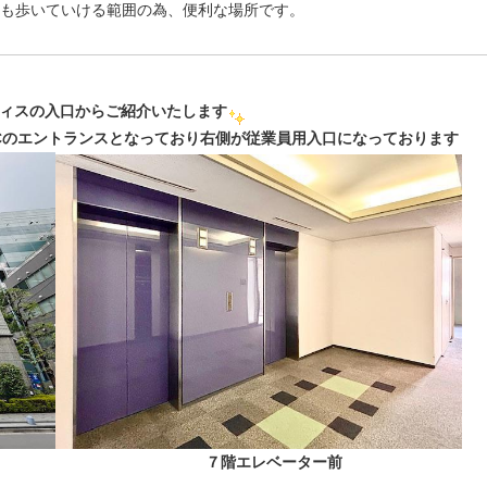
も歩いていける範囲の為、便利な場所です。
ィスの入口からご紹介いたします
ICのエントランスとなっており右側が従業員用入口になっております
 ７階エレベーター前