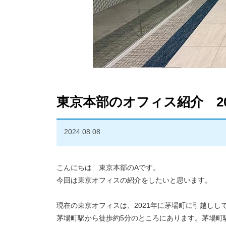
東京本部のオフィス紹介 20
2024.08.08
こんにちは 東京本部のAです。
今回は東京オフィスの紹介をしたいと思います。
現在の東京オフィスは、2021年に茅場町に引越しし
茅場町駅から徒歩約5分のところにあります。
茅場町