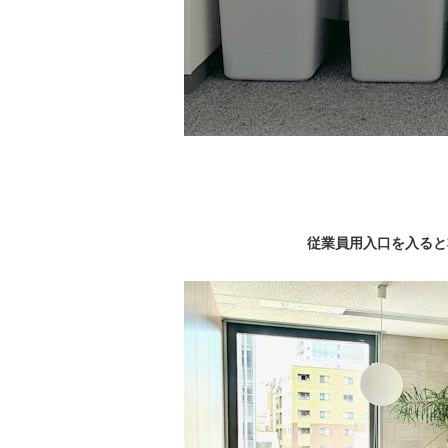
従業員用入口を入ると