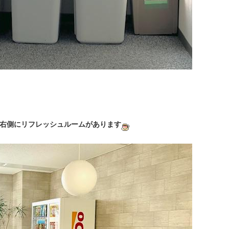
右側にリフレッシュルームがあります