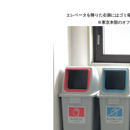
エレベータを降りた右側にはゴミ箱
※東京本部のオフ