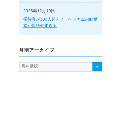
2025年12月19日
招待客が300人超え？！ベトナムの結婚
式が規格外すぎる
月別アーカイブ