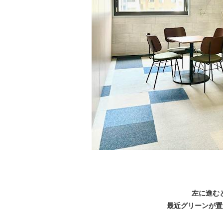
左に進む
最近グリーンが置