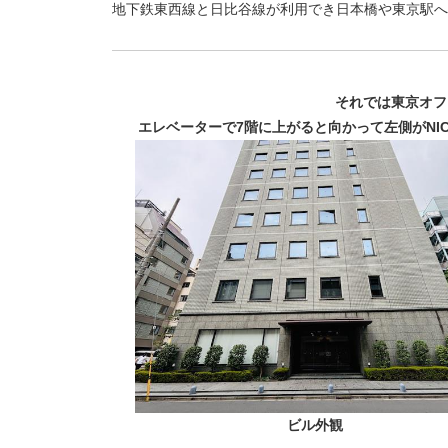
地下鉄東西線と日比谷線が利用でき日本橋や東京駅へ
それでは東京オフ
エレベーターで7階に上がると向かって左側がN
ビル外観