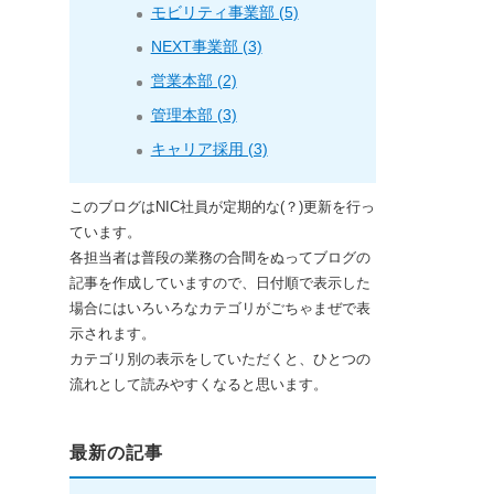
モビリティ事業部 (5)
NEXT事業部 (3)
営業本部 (2)
管理本部 (3)
キャリア採用 (3)
このブログはNIC社員が定期的な(？)更新を行っ
ています。
各担当者は普段の業務の合間をぬってブログの
記事を作成していますので、日付順で表示した
場合にはいろいろなカテゴリがごちゃまぜで表
示されます。
カテゴリ別の表示をしていただくと、ひとつの
流れとして読みやすくなると思います。
最新の記事