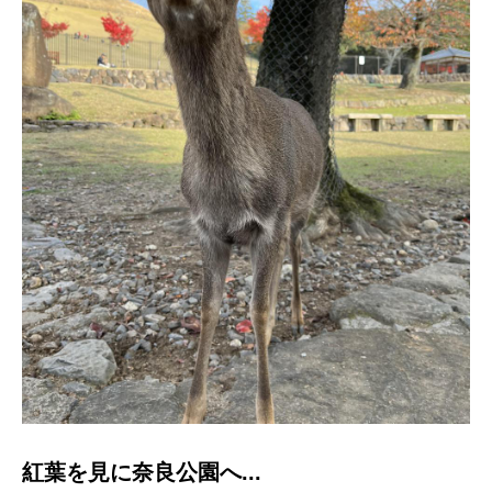
紅葉を見に奈良公園へ...