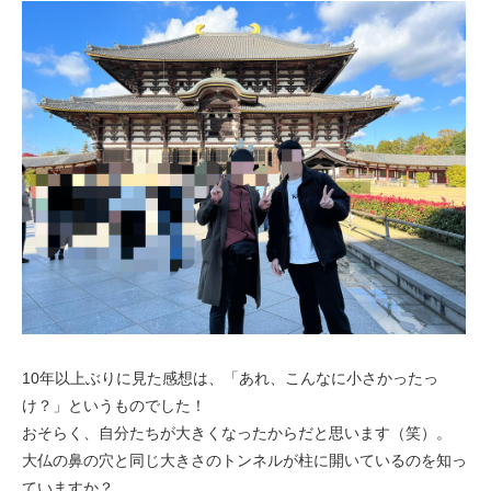
10年以上ぶりに見た感想は、「あれ、こんなに小さかったっ
け？」というものでした！
おそらく、自分たちが大きくなったからだと思います（笑）。
大仏の鼻の穴と同じ大きさのトンネルが柱に開いているのを知っ
ていますか？