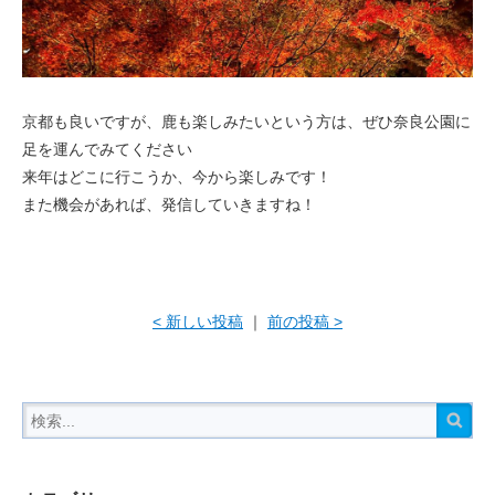
京都も良いですが、鹿も楽しみたいという方は、ぜひ奈良公園に
足を運んでみてください
来年はどこに行こうか、今から楽しみです！
また機会があれば、発信していきますね！
< 新しい投稿
｜
前の投稿 >