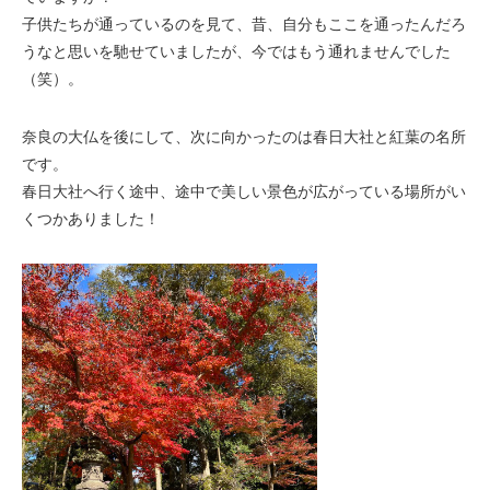
子供たちが通っているのを見て、昔、自分もここを通ったんだろ
うなと思いを馳せていましたが、今ではもう通れませんでした
（笑）。
奈良の大仏を後にして、次に向かったのは春日大社と紅葉の名所
です。
春日大社へ行く途中、途中で美しい景色が広がっている場所がい
くつかありました！