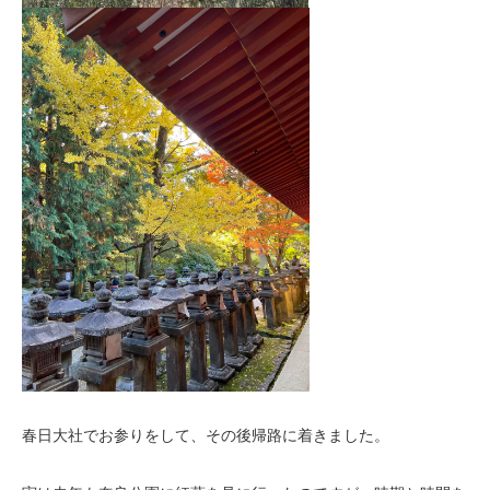
春日大社でお参りをして、その後帰路に着きました。