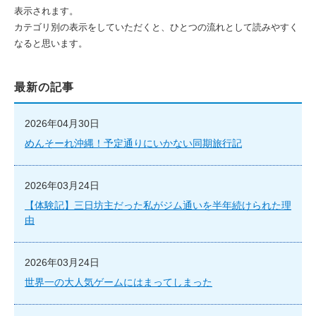
表示されます。
カテゴリ別の表示をしていただくと、ひとつの流れとして読みやすく
なると思います。
最新の記事
2026年04月30日
めんそーれ沖縄！予定通りにいかない同期旅行記
2026年03月24日
【体験記】三日坊主だった私がジム通いを半年続けられた理
由
2026年03月24日
世界一の大人気ゲームにはまってしまった