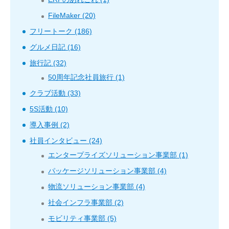
FileMaker (20)
フリートーク (186)
グルメ日記 (16)
旅行記 (32)
50周年記念社員旅行 (1)
クラブ活動 (33)
5S活動 (10)
導入事例 (2)
社員インタビュー (24)
エンタープライズソリューション事業部 (1)
パッケージソリューション事業部 (4)
物流ソリューション事業部 (4)
社会インフラ事業部 (2)
モビリティ事業部 (5)