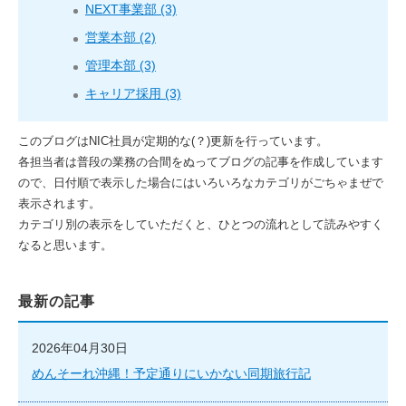
NEXT事業部 (3)
営業本部 (2)
管理本部 (3)
キャリア採用 (3)
このブログはNIC社員が定期的な(？)更新を行っています。
各担当者は普段の業務の合間をぬってブログの記事を作成しています
ので、日付順で表示した場合にはいろいろなカテゴリがごちゃまぜで
表示されます。
カテゴリ別の表示をしていただくと、ひとつの流れとして読みやすく
なると思います。
最新の記事
2026年04月30日
めんそーれ沖縄！予定通りにいかない同期旅行記