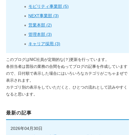
モビリティ事業部 (5)
NEXT事業部 (3)
営業本部 (2)
管理本部 (3)
キャリア採用 (3)
このブログはNIC社員が定期的な(？)更新を行っています。
各担当者は普段の業務の合間をぬってブログの記事を作成しています
ので、日付順で表示した場合にはいろいろなカテゴリがごちゃまぜで
表示されます。
カテゴリ別の表示をしていただくと、ひとつの流れとして読みやすく
なると思います。
最新の記事
2026年04月30日