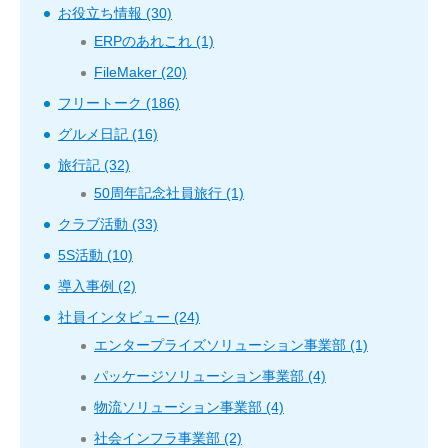
お役立ち情報 (30)
ERPのあれこれ (1)
FileMaker (20)
フリートーク (186)
グルメ日記 (16)
旅行記 (32)
50周年記念社員旅行 (1)
クラブ活動 (33)
5S活動 (10)
導入事例 (2)
社員インタビュー (24)
エンタープライズソリューション事業部 (1)
パッケージソリューション事業部 (4)
物流ソリューション事業部 (4)
社会インフラ事業部 (2)