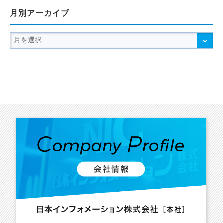
月別アーカイブ