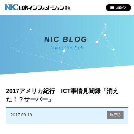
MENU
NIC BLOG
Voice of the Staff
2017アメリカ紀行 ICT事情見聞録「消え
た！？サーバー」
2017.09.19
旅行記