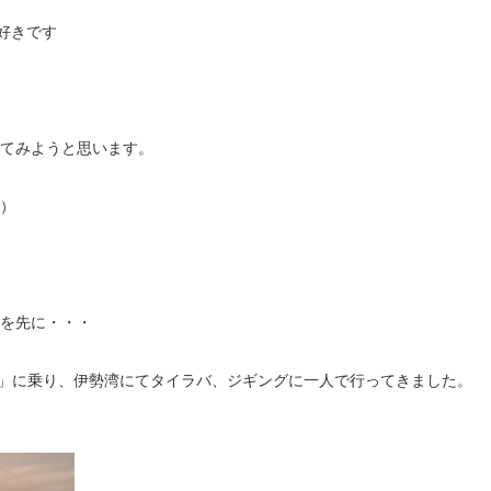
好きです
てみようと思います。
）
を先に・・・
」に乗り、
伊勢湾にてタイラバ、ジギングに一人で行ってきました。