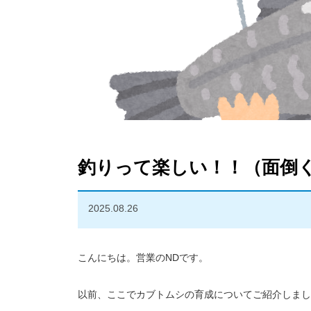
釣りって楽しい！！（面倒
2025.08.26
こんにちは。営業のNDです。
以前、ここでカブトムシの育成についてご紹介しまし