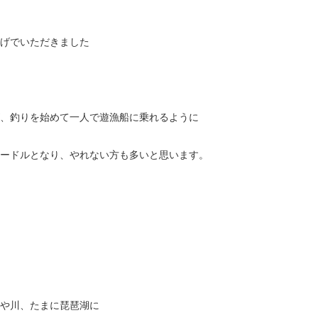
げでいただきました
、釣りを始めて一人で遊漁船に乗れるように
ードルとなり、やれない方も多いと思います。
や川、たまに琵琶湖に