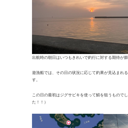
出航時の朝日はいつもきれいで釣行に対する期待が膨
遊漁船では、その日の状況に応じて釣果が見込まれる
す。
この日の最初はジグサビキを使って鯖を狙うものでし
た！！）