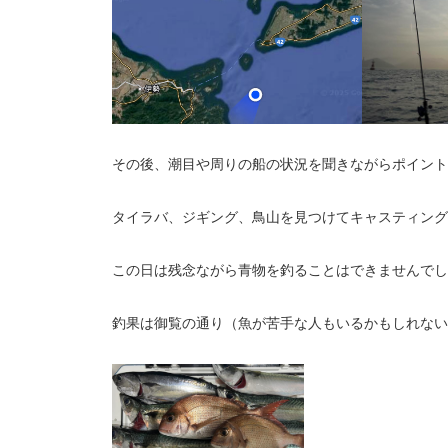
その後、潮目や周りの船の状況を聞きながらポイント
タイラバ、ジギング、鳥山を見つけてキャスティング
この日は残念ながら青物を釣ることはできませんで
釣果は御覧の通り（魚が苦手な人もいるかもしれない