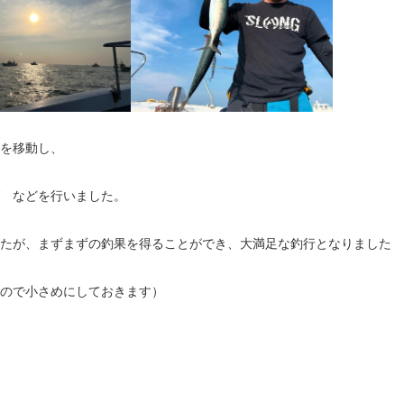
を移動し、
 などを行いました。
したが、まずまずの釣果を得ることができ、大満足な釣行となりました
ので小さめにしておきます）