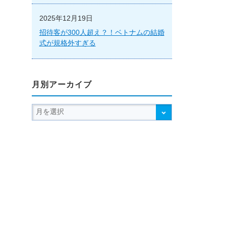
2025年12月19日
招待客が300人超え？！ベトナムの結婚
式が規格外すぎる
月別アーカイブ