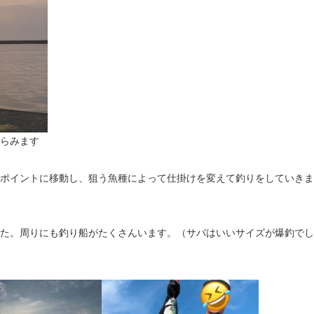
らみます
ポイントに移動し、狙う魚種によって仕掛けを変えて釣りをしていきま
た。周りにも釣り船がたくさんいます。（サバはいいサイズが爆釣でし