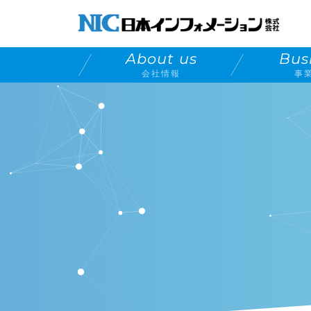
About us
Bus
会社情報
事