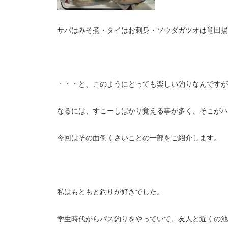
サバはみそ煮・タイはお刺身・ソウダガツオは竜田揚
・・・と、このようにとっても楽しい釣りなんですが
なるには、すこーしばかり覚える事が多く、そこがハ
今回はその面倒くさいことの一部をご紹介します。
私はもともと釣りが好きでした。
学生時代からバス釣りをやっていて、友人と近くの池