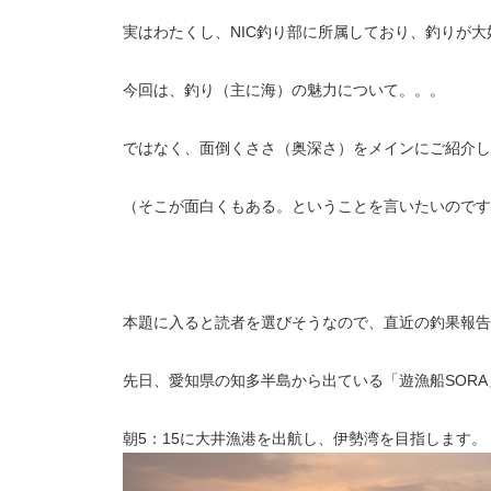
実はわたくし、NIC釣り部に所属しており、釣りが大
今回は、釣り（主に海）の魅力について。。。
ではなく、面倒くささ（奥深さ）をメインにご紹介し
（そこが面白くもある。ということを言いたいのです
本題に入ると読者を選びそうなので、直近の釣果報告
先日、愛知県の知多半島から出ている「遊漁船SORA
朝5：15に大井漁港を出航し、伊勢湾を目指します。