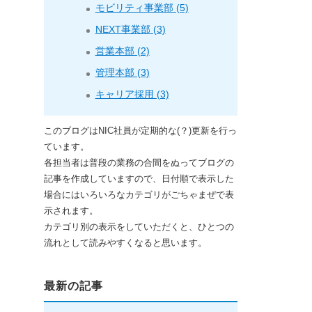
モビリティ事業部 (5)
NEXT事業部 (3)
営業本部 (2)
管理本部 (3)
キャリア採用 (3)
このブログはNIC社員が定期的な(？)更新を行っ
ています。
各担当者は普段の業務の合間をぬってブログの
記事を作成していますので、日付順で表示した
場合にはいろいろなカテゴリがごちゃまぜで表
示されます。
カテゴリ別の表示をしていただくと、ひとつの
流れとして読みやすくなると思います。
最新の記事