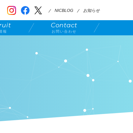
NICBLOG
お知らせ
ruit
Contact
情報
お問い合わせ