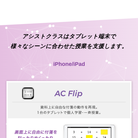
アシストクラスはタブレット端末で
様々なシーンに合わせた授業を支援します。
iPhone/iPad