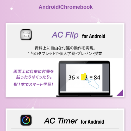
Android/Chromebook