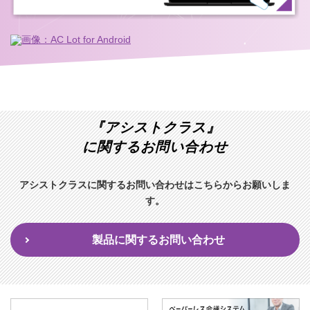
『アシストクラス』
に関するお問い合わせ
アシストクラスに関するお問い合わせはこちらからお願いしま
す。
製品に関するお問い合わせ