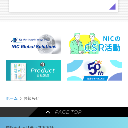
ホーム
お知らせ
PAGE TOP
情報セキュリティ基本方針