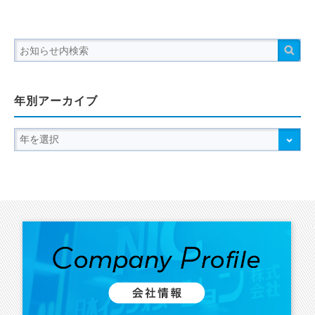
年別アーカイブ