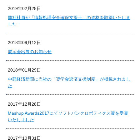
2019年02月28日
弊社社員が「情報処理安全確保支援士」の資格を取得いたしま
した
2018年09月12日
展示会出展のお知らせ
2018年01月29日
中部経済新聞に当社の「奨学金返済支援制度」が掲載されまし
た
2017年12月28日
Mashup Awards2017にてソフトバンクロボティクス賞を受賞
いたしました
2017年10月31日