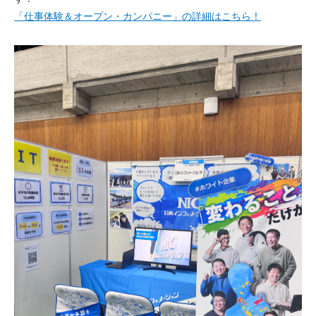
「仕事体験＆オープン・カンパニー」の詳細はこちら！