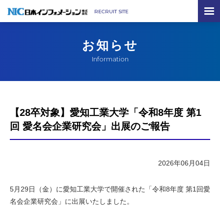
MENU
RECRUIT SITE
お知らせ
Information
【28卒対象】愛知工業大学「令和8年度 第1
回 愛名会企業研究会」出展のご報告
2026年06月04日
5月29日（金）に愛知工業大学で開催された「令和8年度 第1回愛
名会企業研究会」に出展いたしました。